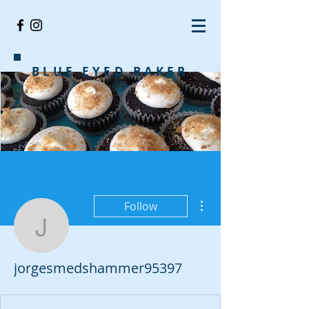
BLUE EYED BAKER
More actions
Follow
jorgesmedshammer953
jorgesmedshammer95397