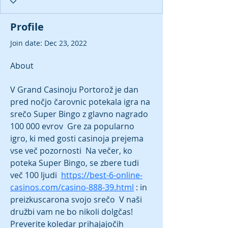
Profile
Join date: Dec 23, 2022
About
V Grand Casinoju Portorož je dan 
pred nočjo čarovnic potekala igra na 
srečo Super Bingo z glavno nagrado 
100 000 evrov  Gre za popularno 
igro, ki med gosti casinoja prejema 
vse več pozornosti  Na večer, ko 
poteka Super Bingo, se zbere tudi 
več 100 ljudi  
https://best-6-online-
casinos.com/casino-888-39.html
 : in 
preizkuscarona svojo srečo  V naši 
družbi vam ne bo nikoli dolgčas! 
Preverite koledar prihajajočih   