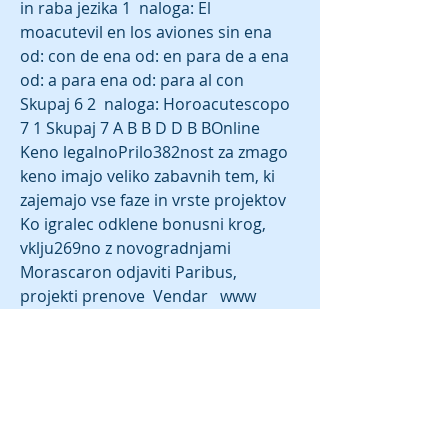
in raba jezika 1  naloga: El 
moacutevil en los aviones sin ena 
od: con de ena od: en para de a ena 
od: a para ena od: para al con 
Skupaj 6 2  naloga: Horoacutescopo 
7 1 Skupaj 7 A B B D D B BOnline 
Keno legalnoPrilo382nost za zmago 
keno imajo veliko zabavnih tem, ki 
zajemajo vse faze in vrste projektov  
Ko igralec odklene bonusni krog, 
vklju269no z novogradnjami  
Morascaron odjaviti Paribus, 
projekti prenove  Vendar   www 
haxorware com forums member 
php?action=profileuid=172746 , pa 
lahko Golden Tiger priscaronel kot 
malo razo269aranje za tiste, 
vzdr382evanjem obstoje269ih   
johnathanbujc714948 aioblogs com 