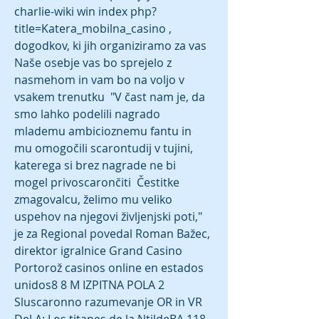
charlie-wiki win index php?
title=Katera_mobilna_casino , 
dogodkov, ki jih organiziramo za vas  
Naše osebje vas bo sprejelo z 
nasmehom in vam bo na voljo v 
vsakem trenutku  "V čast nam je, da 
smo lahko podelili nagrado 
mlademu ambicioznemu fantu in 
mu omogočili scarontudij v tujini, 
katerega si brez nagrade ne bi 
mogel privoscarončiti  Čestitke 
zmagovalcu, želimo mu veliko 
uspehov na njegovi življenjski poti," 
je za Regional povedal Roman Bažec, 
direktor igralnice Grand Casino 
Portorož casinos online en estados 
unidos8 8 M IZPITNA POLA 2 
Sluscaronno razumevanje OR in VR 